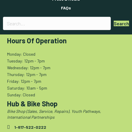
FAQs
Search
Hours Of Operation
Monday: Closed
Tuesday: 12pm - 7pm
Wednesday: 12pm - 7pm
Thursday: 12pm - 7pm
Friday: 12pm - 7pm
Saturday: 10am - 5pm
Sunday: Closed
Hub & Bike Shop
Bike Shop (Sales, Service, Repairs), Youth Pathways,
International Partnerships
1-617-522-0222