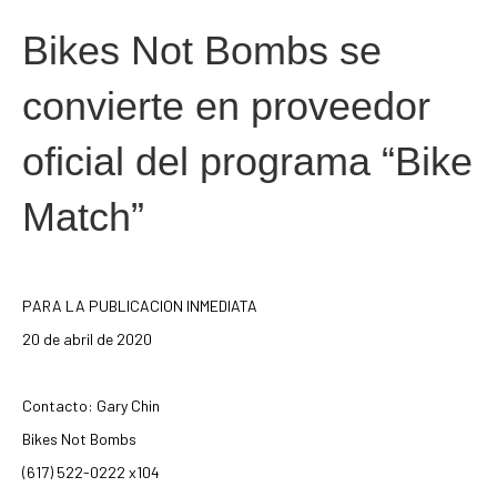
Bikes Not Bombs se
convierte en proveedor
oficial del programa “Bike
Match”
PARA LA PUBLICACION INMEDIATA
20 de abril de 2020
Contacto: Gary Chin
Bikes Not Bombs
(617) 522-0222 x104