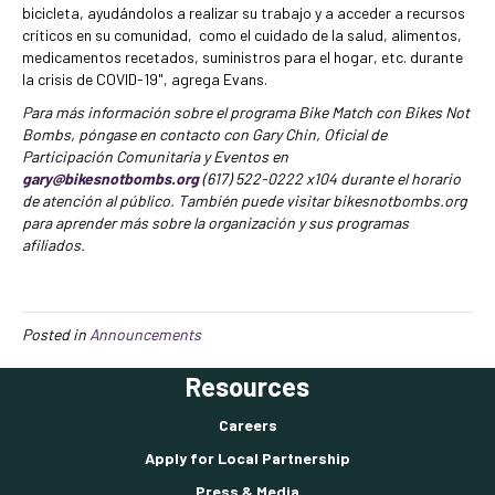
bicicleta, ayudándolos a realizar su trabajo y a acceder a recursos
críticos en su comunidad, como el cuidado de la salud, alimentos,
medicamentos recetados, suministros para el hogar, etc. durante
la crisis de COVID-19", agrega Evans.
Para más información sobre el programa Bike Match con Bikes Not
Bombs, póngase en contacto con Gary Chin, Oficial de
Participación Comunitaria y Eventos en
gary@bikesnotbombs.org
(617) 522-0222 x104 durante el horario
de atención al público. También puede visitar bikesnotbombs.org
para aprender más sobre la organización y sus programas
afiliados.
Posted in
Announcements
Resources
Careers
Apply for Local Partnership
Press & Media